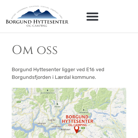
Om oss
Borgund Hyttesenter ligger ved E16 ved
Borgundsfjorden i Lærdal kommune.