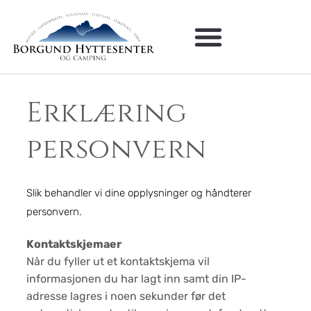
Erklæring
personvern
Slik behandler vi dine opplysninger og håndterer
personvern.
Kontaktskjemaer
Når du fyller ut et kontaktskjema vil
informasjonen du har lagt inn samt din IP-
adresse lagres i noen sekunder før det