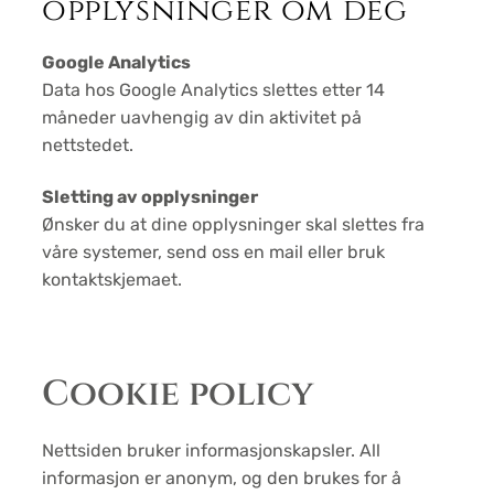
opplysninger om deg
Google Analytics
Data hos Google Analytics slettes etter 14
måneder uavhengig av din aktivitet på
nettstedet.
Sletting av opplysninger
Ønsker du at dine opplysninger skal slettes fra
våre systemer, send oss en mail eller bruk
kontaktskjemaet.
Cookie policy
Nettsiden bruker informasjonskapsler. All
informasjon er anonym, og den brukes for å