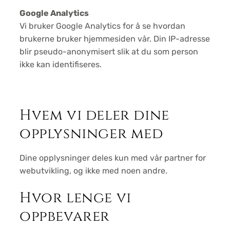
Google Analytics
Vi bruker Google Analytics for å se hvordan
brukerne bruker hjemmesiden vår. Din IP-adresse
blir pseudo-anonymisert slik at du som person
ikke kan identifiseres.
Hvem vi deler dine
opplysninger med
Dine opplysninger deles kun med vår partner for
webutvikling, og ikke med noen andre.
Hvor lenge vi
oppbevarer