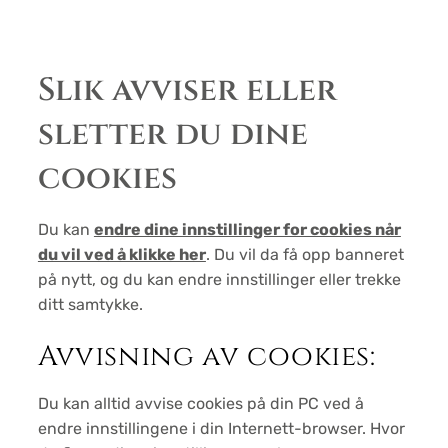
Slik avviser eller
sletter du dine
cookies
Du kan
endre dine innstillinger for cookies når
du vil ved å klikke her
. Du vil da få opp banneret
på nytt, og du kan endre innstillinger eller trekke
ditt samtykke.
Avvisning av cookies:
Du kan alltid avvise cookies på din PC ved å
endre innstillingene i din Internett-browser. Hvor