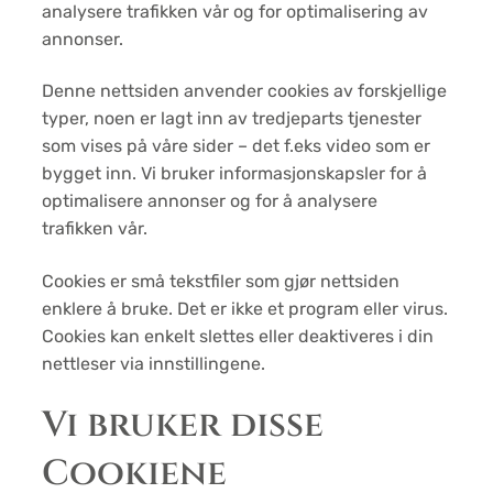
analysere trafikken vår og for optimalisering av
annonser.
Denne nettsiden anvender cookies av forskjellige
typer, noen er lagt inn av tredjeparts tjenester
som vises på våre sider – det f.eks video som er
bygget inn. Vi bruker informasjonskapsler for å
optimalisere annonser og for å analysere
trafikken vår.
Cookies er små tekstfiler som gjør nettsiden
enklere å bruke. Det er ikke et program eller virus.
Cookies kan enkelt slettes eller deaktiveres i din
nettleser via innstillingene.
Vi bruker disse
Cookiene